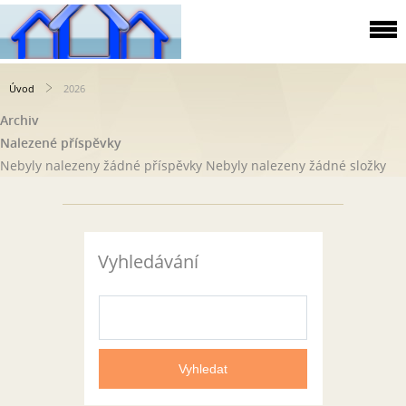
Úvod
2026
Archiv
Nalezené příspěvky
Nebyly nalezeny žádné příspěvky
Nebyly nalezeny žádné složky
Vyhledávání