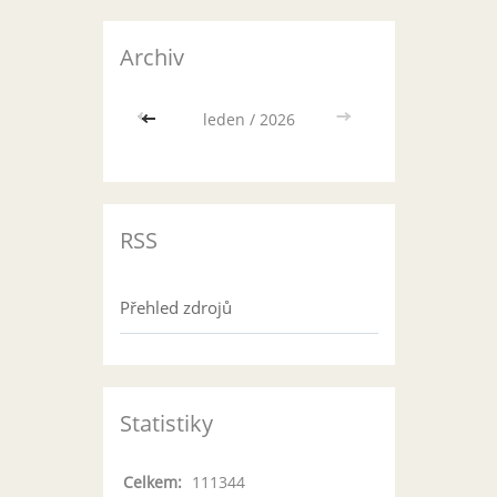
Archiv
<<
leden / 2026
>>
RSS
Přehled zdrojů
Statistiky
Celkem:
111344