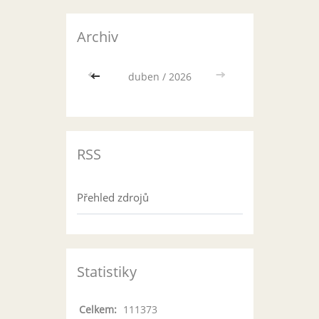
Archiv
<<
duben / 2026
>>
RSS
Přehled zdrojů
Statistiky
Celkem:
111373