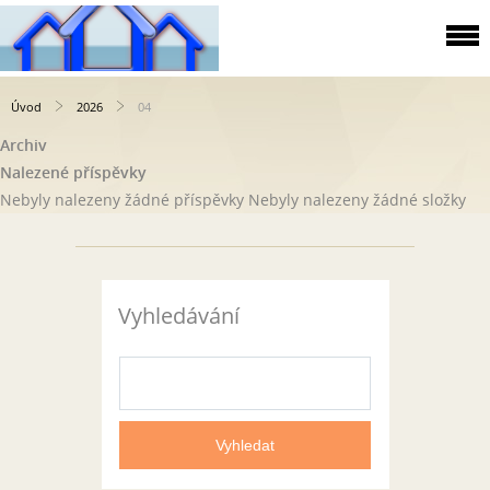
Úvod
2026
04
Archiv
Nalezené příspěvky
Nebyly nalezeny žádné příspěvky
Nebyly nalezeny žádné složky
Vyhledávání